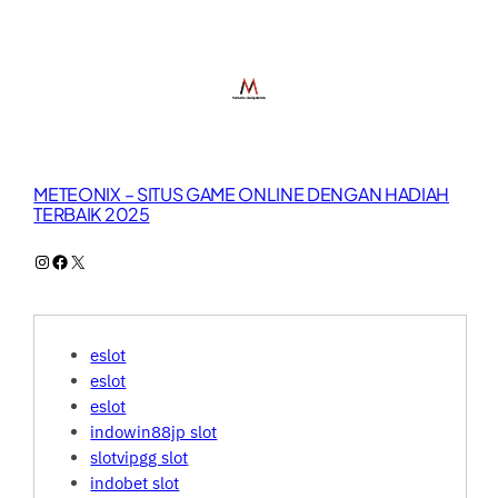
METEONIX – SITUS GAME ONLINE DENGAN HADIAH
TERBAIK 2025
Instagram
Facebook
X
eslot
eslot
eslot
indowin88jp slot
slotvipgg slot
indobet slot