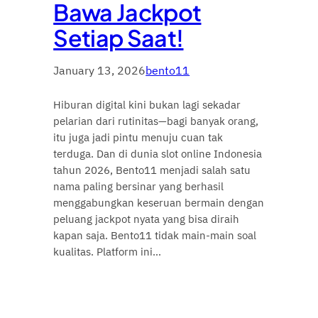
Bawa Jackpot
Setiap Saat!
January 13, 2026
bento11
Hiburan digital kini bukan lagi sekadar
pelarian dari rutinitas—bagi banyak orang,
itu juga jadi pintu menuju cuan tak
terduga. Dan di dunia slot online Indonesia
tahun 2026, Bento11 menjadi salah satu
nama paling bersinar yang berhasil
menggabungkan keseruan bermain dengan
peluang jackpot nyata yang bisa diraih
kapan saja. Bento11 tidak main-main soal
kualitas. Platform ini…