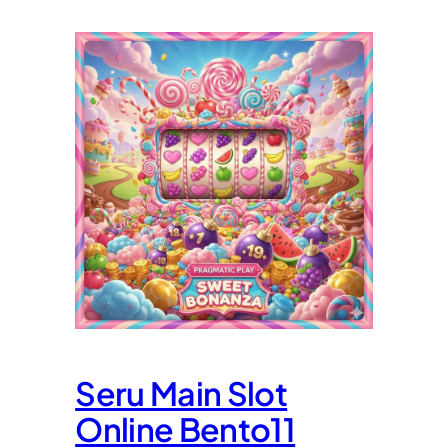
Seru Main Slot
Online Bento11