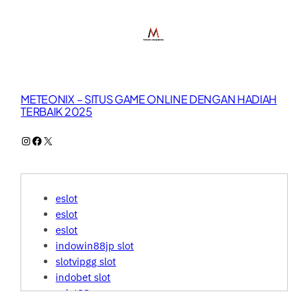
METEONIX – SITUS GAME ONLINE DENGAN HADIAH
TERBAIK 2025
Instagram
Facebook
X
eslot
eslot
eslot
indowin88jp slot
slotvipgg slot
indobet slot
eslot88