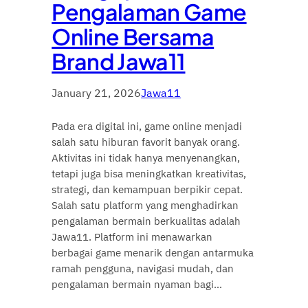
Pengalaman Game
Online Bersama
Brand Jawa11
January 21, 2026
Jawa11
Pada era digital ini, game online menjadi
salah satu hiburan favorit banyak orang.
Aktivitas ini tidak hanya menyenangkan,
tetapi juga bisa meningkatkan kreativitas,
strategi, dan kemampuan berpikir cepat.
Salah satu platform yang menghadirkan
pengalaman bermain berkualitas adalah
Jawa11. Platform ini menawarkan
berbagai game menarik dengan antarmuka
ramah pengguna, navigasi mudah, dan
pengalaman bermain nyaman bagi…