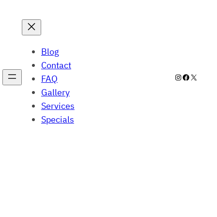
Blog
Contact
Instagram
Facebook
X
FAQ
Gallery
Services
Specials