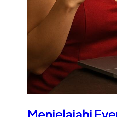
Menjelajahi Eve