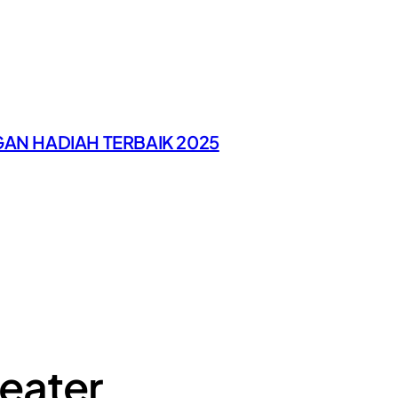
GAN HADIAH TERBAIK 2025
eater