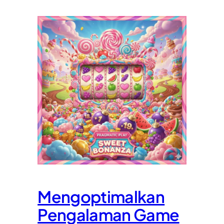
Mengoptimalkan
Pengalaman Game