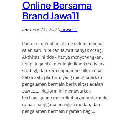
Online Bersama
Brand Jawa11
January 21, 2026
Jawa11
Pada era digital ini, game online menjadi
salah satu hiburan favorit banyak orang.
Aktivitas ini tidak hanya menyenangkan,
tetapi juga bisa meningkatkan kreativitas,
strategi, dan kemampuan berpikir cepat.
Salah satu platform yang menghadirkan
pengalaman bermain berkualitas adalah
Jawa11. Platform ini menawarkan
berbagai game menarik dengan antarmuka
ramah pengguna, navigasi mudah, dan
pengalaman bermain nyaman bagi…