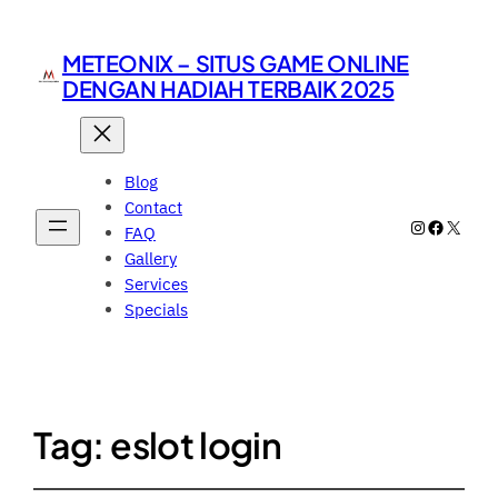
METEONIX – SITUS GAME ONLINE
DENGAN HADIAH TERBAIK 2025
Blog
Contact
Instagram
Faceboo
X
FAQ
Gallery
Services
Specials
Tag:
eslot login